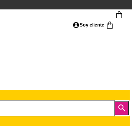
Soy cliente