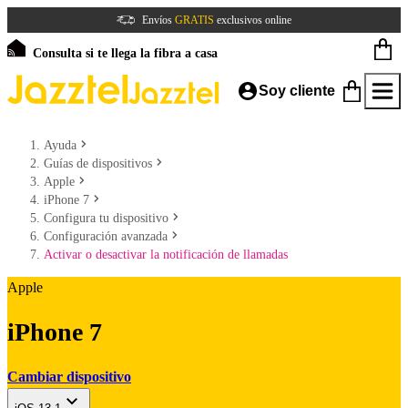
Envíos
GRATIS
exclusivos online
Consulta si te llega la fibra a casa
Soy cliente
Ayuda
Guías de dispositivos
Apple
iPhone 7
Configura tu dispositivo
Configuración avanzada
Activar o desactivar la notificación de llamadas
Apple
iPhone 7
Cambiar dispositivo