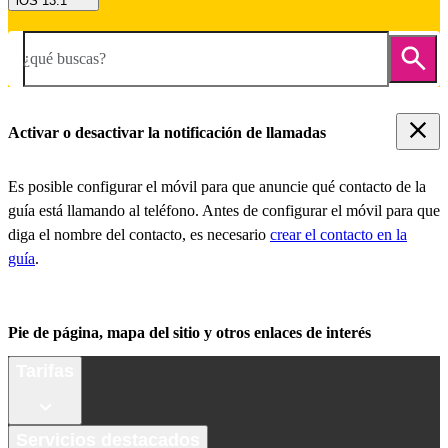
iOS 13.1
¿qué buscas?
Activar o desactivar la notificación de llamadas
Es posible configurar el móvil para que anuncie qué contacto de la
guía está llamando al teléfono. Antes de configurar el móvil para que
diga el nombre del contacto, es necesario
crear el contacto en la
guía
.
Pie de página, mapa del sitio y otros enlaces de interés
Tarifas
Servicios destacados