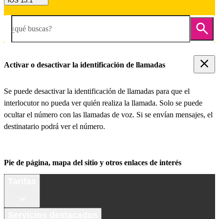
iOS 13.1
¿qué buscas?
Activar o desactivar la identificación de llamadas
Se puede desactivar la identificación de llamadas para que el
interlocutor no pueda ver quién realiza la llamada. Solo se puede
ocultar el número con las llamadas de voz. Si se envían mensajes, el
destinatario podrá ver el número.
Pie de página, mapa del sitio y otros enlaces de interés
Tarifas
Servicios destacados