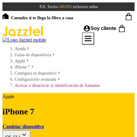
Envíos
GRATIS
exclusivos online
Consulta si te llega la fibra a casa
Soy cliente
Ayuda
Guías de dispositivos
Apple
iPhone 7
Configura tu dispositivo
Configuración avanzada
Activar o desactivar la identificación de llamadas
Apple
iPhone 7
Cambiar dispositivo