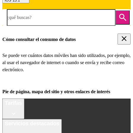
iOS 13.1
¿qué buscas?
Cómo consultar el consumo de datos
Se puede ver cuántos datos móviles han sido utilizados, por ejemplo,
al usar el navegador de internet o cuando se envía y recibe correo
electrónico.
Pie de página, mapa del sitio y otros enlaces de interés
Tarifas
Servicios destacados