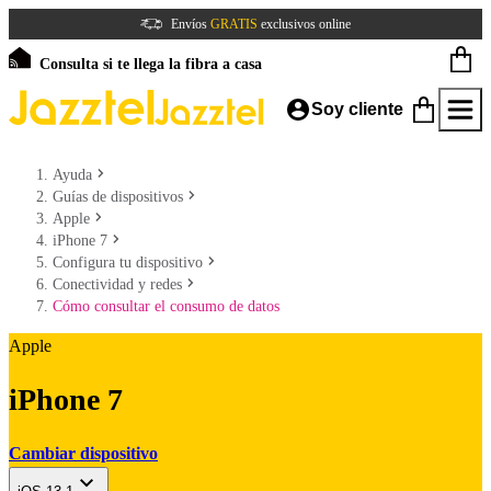
Envíos
GRATIS
exclusivos online
Consulta si te llega la fibra a casa
Soy cliente
Ayuda
Guías de dispositivos
Apple
iPhone 7
Configura tu dispositivo
Conectividad y redes
Cómo consultar el consumo de datos
Apple
iPhone 7
Cambiar dispositivo