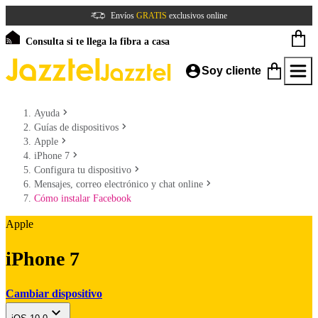
Envíos
GRATIS
exclusivos online
Consulta si te llega la fibra a casa
Soy cliente
Ayuda
Guías de dispositivos
Apple
iPhone 7
Configura tu dispositivo
Mensajes, correo electrónico y chat online
Cómo instalar Facebook
Apple
iPhone 7
Cambiar dispositivo