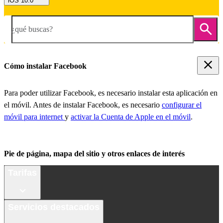
iOS 10.0
¿qué buscas?
Cómo instalar Facebook
Para poder utilizar Facebook, es necesario instalar esta aplicación en
el móvil. Antes de instalar Facebook, es necesario
configurar el
móvil para internet
y
activar la Cuenta de Apple en el móvil
.
Pie de página, mapa del sitio y otros enlaces de interés
Tarifas
Servicios destacados