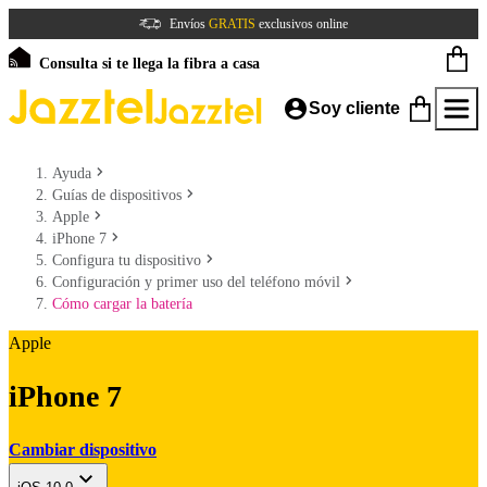
Envíos
GRATIS
exclusivos online
Consulta si te llega la fibra a casa
Soy cliente
Ayuda
Guías de dispositivos
Apple
iPhone 7
Configura tu dispositivo
Configuración y primer uso del teléfono móvil
Cómo cargar la batería
Apple
iPhone 7
Cambiar dispositivo