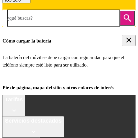
iOS 10.0
¿qué buscas?
Cómo cargar la batería
La batería del móvil se debe cargar con regularidad para que el
teléfono siempre esté listo para ser utilizado.
Pie de página, mapa del sitio y otros enlaces de interés
Tarifas
Servicios destacados