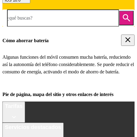
iOS 10.0
¿qué buscas?
Cómo ahorrar batería
Algunas funciones del móvil consumen mucha batería, reduciendo
así la autonomía del teléfono considerablemente. Se puede reducir el
consumo de energía, activando el modo de ahorro de batería.
Pie de página, mapa del sitio y otros enlaces de interés
Tarifas
Servicios destacados