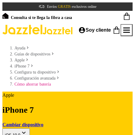
Envíos
GRATIS
exclusivos online
Consulta si te llega la fibra a casa
Soy cliente
Ayuda
Guías de dispositivos
Apple
iPhone 7
Configura tu dispositivo
Configuración avanzada
Cómo ahorrar batería
Apple
iPhone 7
Cambiar dispositivo