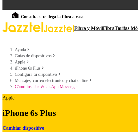
Consulta si te llega la fibra a casa
Fibra y Móvil
Fibra
Tarifas Mó
Ayuda
Guías de dispositivos
Apple
iPhone 6s Plus
Configura tu dispositivo
Mensajes, correo electrónico y chat online
Cómo instalar WhatsApp Messenger
Apple
iPhone 6s Plus
Cambiar dispositivo