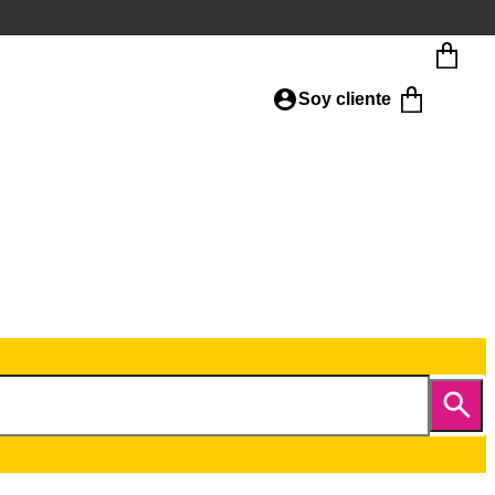
Soy cliente