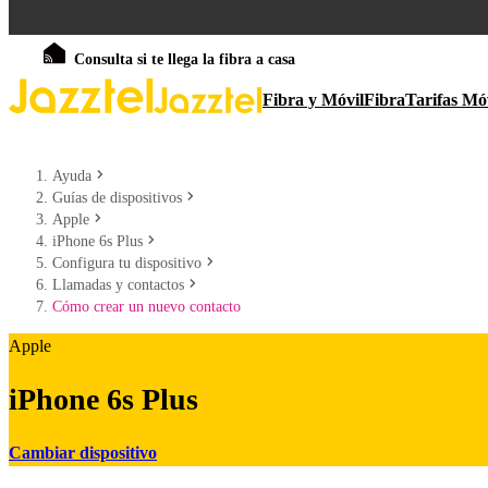
Consulta si te llega la fibra a casa
Fibra y Móvil
Fibra
Tarifas Mó
Ayuda
Guías de dispositivos
Apple
iPhone 6s Plus
Configura tu dispositivo
Llamadas y contactos
Cómo crear un nuevo contacto
Apple
iPhone 6s Plus
Cambiar dispositivo