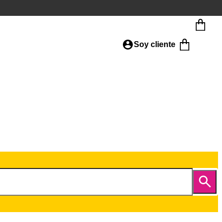
Soy cliente