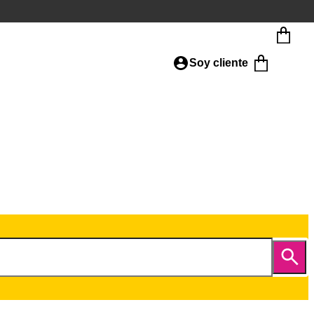
Soy cliente