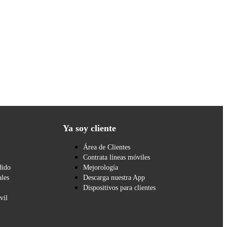
Ya soy cliente
Área de Clientes
Contrata líneas móviles
dido
Mejorología
les
Descarga nuestra App
Dispositivos para clientes
vil