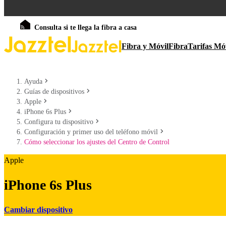
Consulta si te llega la fibra a casa
Fibra y Móvil
Fibra
Tarifas Mó
Ayuda
Guías de dispositivos
Apple
iPhone 6s Plus
Configura tu dispositivo
Configuración y primer uso del teléfono móvil
Cómo seleccionar los ajustes del Centro de Control
Apple
iPhone 6s Plus
Cambiar dispositivo