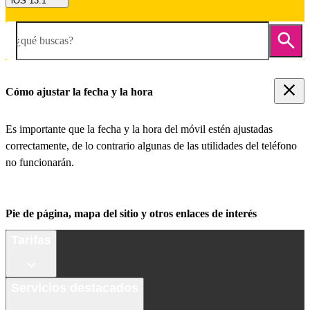
iOS 13.1
¿qué buscas?
Cómo ajustar la fecha y la hora
Es importante que la fecha y la hora del móvil estén ajustadas
correctamente, de lo contrario algunas de las utilidades del teléfono
no funcionarán.
Pie de página, mapa del sitio y otros enlaces de interés
Tarifas
Servicios destacados