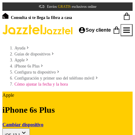
Envíos
GRATIS
exclusivos online
Consulta si te llega la fibra a casa
Soy cliente
Ayuda
Guías de dispositivos
Apple
iPhone 6s Plus
Configura tu dispositivo
Configuración y primer uso del teléfono móvil
Cómo ajustar la fecha y la hora
Apple
iPhone 6s Plus
Cambiar dispositivo