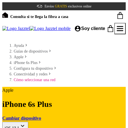
Envíos
GRATIS
exclusivos online
Consulta si te llega la fibra a casa
Soy cliente
Ayuda
Guías de dispositivos
Apple
iPhone 6s Plus
Configura tu dispositivo
Conectividad y redes
Cómo seleccionar una red
Apple
iPhone 6s Plus
Cambiar dispositivo