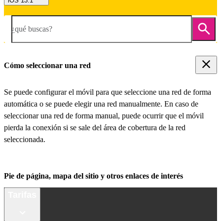
iOS 13.1
¿qué buscas?
Cómo seleccionar una red
Se puede configurar el móvil para que seleccione una red de forma
automática o se puede elegir una red manualmente. En caso de
seleccionar una red de forma manual, puede ocurrir que el móvil
pierda la conexión si se sale del área de cobertura de la red
seleccionada.
Pie de página, mapa del sitio y otros enlaces de interés
Tarifas