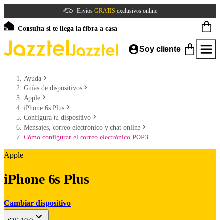
Envíos
GRATIS
exclusivos online
Consulta si te llega la fibra a casa
Soy cliente
Ayuda
Guías de dispositivos
Apple
iPhone 6s Plus
Configura tu dispositivo
Mensajes, correo electrónico y chat online
Cómo configurar el correo electrónico POP3
Apple
iPhone 6s Plus
Cambiar dispositivo