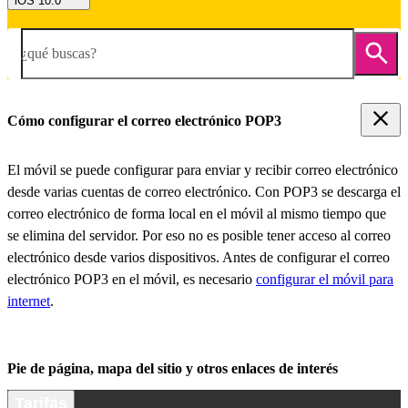
iOS 10.0
¿qué buscas?
Cómo configurar el correo electrónico POP3
El móvil se puede configurar para enviar y recibir correo electrónico
desde varias cuentas de correo electrónico. Con POP3 se descarga el
correo electrónico de forma local en el móvil al mismo tiempo que
se elimina del servidor. Por eso no es posible tener acceso al correo
electrónico desde varios dispositivos. Antes de configurar el correo
electrónico POP3 en el móvil, es necesario
configurar el móvil para
internet
.
Pie de página, mapa del sitio y otros enlaces de interés
Tarifas