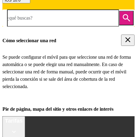
iOS 10.0
¿qué buscas?
Cómo seleccionar una red
Se puede configurar el móvil para que seleccione una red de forma
automática o se puede elegir una red manualmente. En caso de
seleccionar una red de forma manual, puede ocurrir que el móvil
pierda la conexión si se sale del área de cobertura de la red
seleccionada.
Pie de página, mapa del sitio y otros enlaces de interés
Tarifas