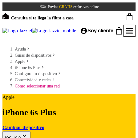
Envíos
GRATIS
exclusivos online
Consulta si te llega la fibra a casa
Soy cliente
Ayuda
Guías de dispositivos
Apple
iPhone 6s Plus
Configura tu dispositivo
Conectividad y redes
Cómo seleccionar una red
Apple
iPhone 6s Plus
Cambiar dispositivo