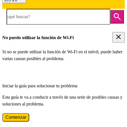
iOS 9.0
¿qué buscas?
No puedo utilizar la función de Wi-Fi
Si no se puede utilizar la función de Wi-Fi en el móvil, puede haber
varias causas posibles al problema.
Iniciar la guía para solucionar tu problema
Esta guía te va a conducir a través de una serie de posibles causas y
soluciones al problema.
Comenzar