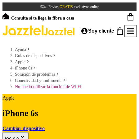
Envíos
GRATIS
exclusivos online
Consulta si te llega la fibra a casa
Soy cliente
Ayuda
Guías de dispositivos
Apple
iPhone 6s
Solución de problemas
Conectividad y multimedia
No puedo utilizar la función de Wi-Fi
Apple
iPhone 6s
Cambiar dispositivo