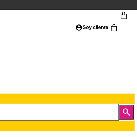
Soy cliente