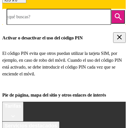
iOS 9.0
¿qué buscas?
Activar o desactivar el uso del código PIN
El código PIN evita que otros puedan utilizar la tarjeta SIM, por
ejemplo, en caso de robo del móvil. Cuando el uso del código PIN
está activado, se debe introducir el código PIN cada vez que se
enciende el móvil.
Pie de página, mapa del sitio y otros enlaces de interés
Tarifas
Servicios destacados