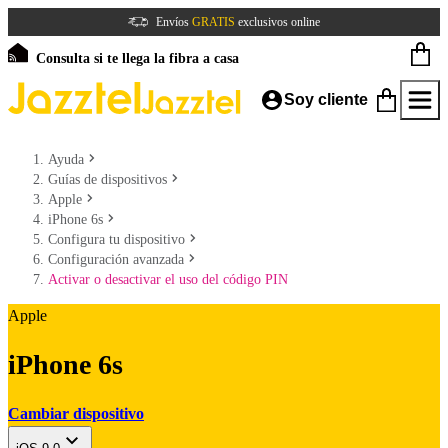
Envíos
GRATIS
exclusivos online
Consulta si te llega la fibra a casa
Soy cliente
Ayuda
Guías de dispositivos
Apple
iPhone 6s
Configura tu dispositivo
Configuración avanzada
Activar o desactivar el uso del código PIN
Apple
iPhone 6s
Cambiar dispositivo