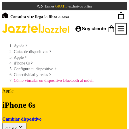
Envíos
GRATIS
exclusivos online
Consulta si te llega la fibra a casa
Soy cliente
Ayuda
Guías de dispositivos
Apple
iPhone 6s
Configura tu dispositivo
Conectividad y redes
Cómo vincular un dispositivo Bluetooth al móvil
Apple
iPhone 6s
Cambiar dispositivo