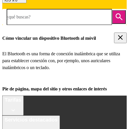
iOS 9.0
¿qué buscas?
Cómo vincular un dispositivo Bluetooth al móvil
El Bluetooth es una forma de conexión inalámbrica que se utiliza
para establecer conexión con, por ejemplo, unos auriculares
inalámbricos o un teclado.
Pie de página, mapa del sitio y otros enlaces de interés
Tarifas
Servicios destacados