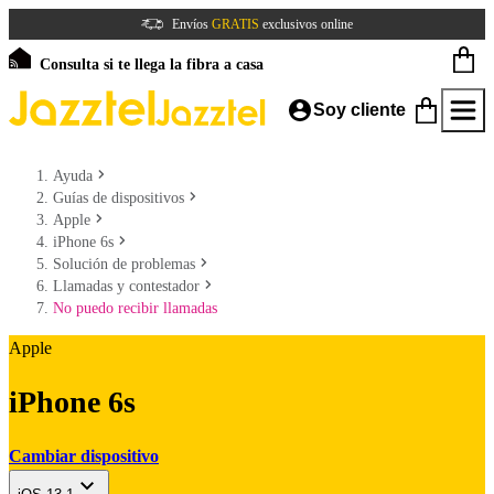
Envíos
GRATIS
exclusivos online
Consulta si te llega la fibra a casa
Soy cliente
Ayuda
Guías de dispositivos
Apple
iPhone 6s
Solución de problemas
Llamadas y contestador
No puedo recibir llamadas
Apple
iPhone 6s
Cambiar dispositivo