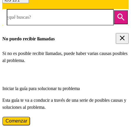
iOS 13.1
¿qué buscas?
No puedo recibir llamadas
Si no es posible recibir llamadas, puede haber varias causas posibles
al problema.
Iniciar la guía para solucionar tu problema
Esta guía te va a conducir a través de una serie de posibles causas y
soluciones al problema.
Comenzar