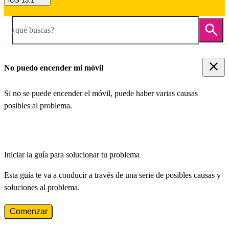
iOS 13.1
¿qué buscas?
No puedo encender mi móvil
Si no se puede encender el móvil, puede haber varias causas
posibles al problema.
Iniciar la guía para solucionar tu problema
Esta guía te va a conducir a través de una serie de posibles causas y
soluciones al problema.
Comenzar