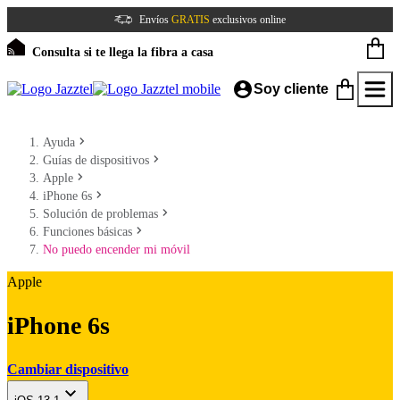
Envíos
GRATIS
exclusivos online
Consulta si te llega la fibra a casa
Soy cliente
Ayuda
Guías de dispositivos
Apple
iPhone 6s
Solución de problemas
Funciones básicas
No puedo encender mi móvil
Apple
iPhone 6s
Cambiar dispositivo