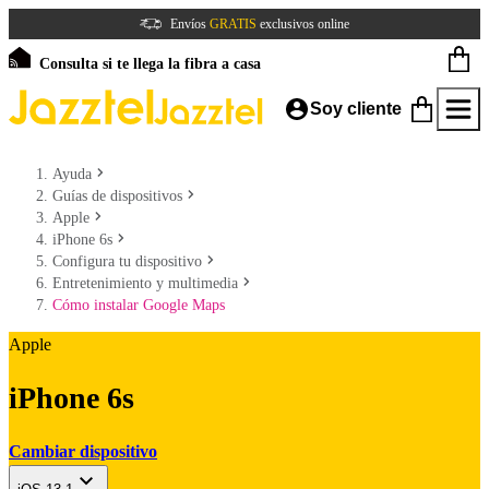
Envíos
GRATIS
exclusivos online
Consulta si te llega la fibra a casa
Soy cliente
Ayuda
Guías de dispositivos
Apple
iPhone 6s
Configura tu dispositivo
Entretenimiento y multimedia
Cómo instalar Google Maps
Apple
iPhone 6s
Cambiar dispositivo