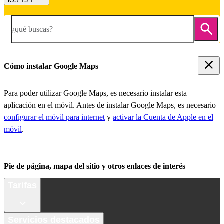
iOS 13.1
¿qué buscas?
Cómo instalar Google Maps
Para poder utilizar Google Maps, es necesario instalar esta
aplicación en el móvil. Antes de instalar Google Maps, es necesario
configurar el móvil para internet
y
activar la Cuenta de Apple en el
móvil
.
Pie de página, mapa del sitio y otros enlaces de interés
Tarifas
Servicios destacados