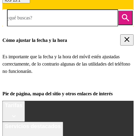
iOS 13.1
¿qué buscas?
Cómo ajustar la fecha y la hora
Es importante que la fecha y la hora del móvil estén ajustadas
correctamente, de lo contrario algunas de las utilidades del teléfono
no funcionarán.
Pie de página, mapa del sitio y otros enlaces de interés
Tarifas
Servicios destacados