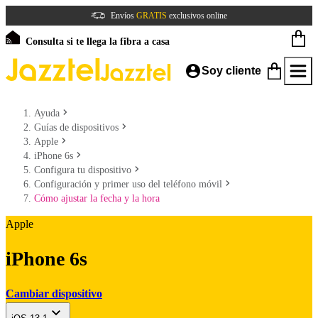
Envíos
GRATIS
exclusivos online
Consulta si te llega la fibra a casa
Soy cliente
Ayuda
Guías de dispositivos
Apple
iPhone 6s
Configura tu dispositivo
Configuración y primer uso del teléfono móvil
Cómo ajustar la fecha y la hora
Apple
iPhone 6s
Cambiar dispositivo