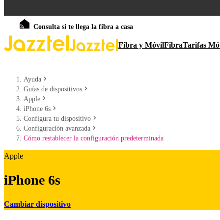
Consulta si te llega la fibra a casa
Fibra y Móvil
Fibra
Tarifas Mó
Ayuda
Guías de dispositivos
Apple
iPhone 6s
Configura tu dispositivo
Configuración avanzada
Cómo restablecer la configuración predeterminada
Apple
iPhone 6s
Cambiar dispositivo