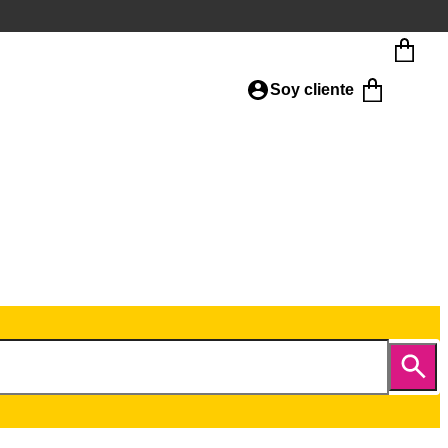
Soy cliente