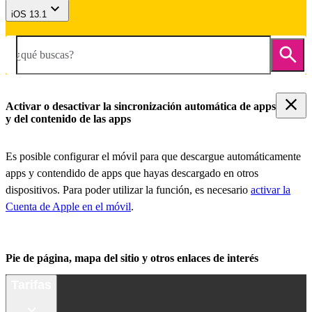
iOS 13.1
¿qué buscas?
Activar o desactivar la sincronización automática de apps
y del contenido de las apps
Es posible configurar el móvil para que descargue automáticamente
apps y contendido de apps que hayas descargado en otros
dispositivos. Para poder utilizar la función, es necesario
activar la
Cuenta de Apple en el móvil
.
Pie de página, mapa del sitio y otros enlaces de interés
Tarifas