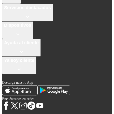
Servicios destacados
Dispositivos
Ayuda al cliente
Ya soy cliente
Descarga nuestra App
Encuéntranos en redes