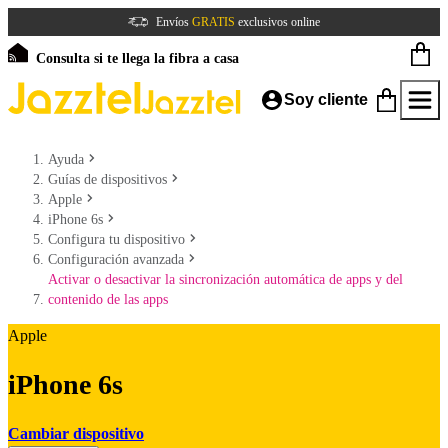
Envíos
GRATIS
exclusivos online
Consulta si te llega la fibra a casa
Soy cliente
Ayuda
Guías de dispositivos
Apple
iPhone 6s
Configura tu dispositivo
Configuración avanzada
Activar o desactivar la sincronización automática de apps y del
contenido de las apps
Apple
iPhone 6s
Cambiar dispositivo