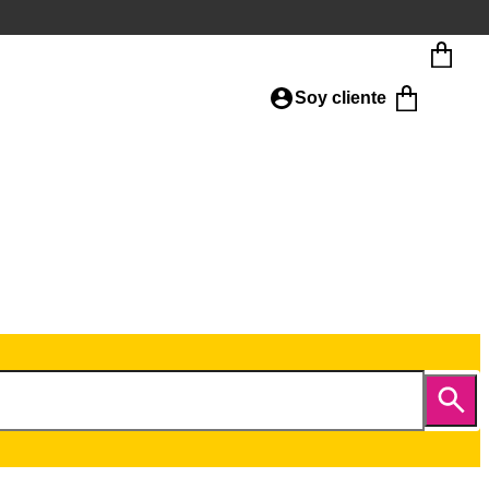
Soy cliente