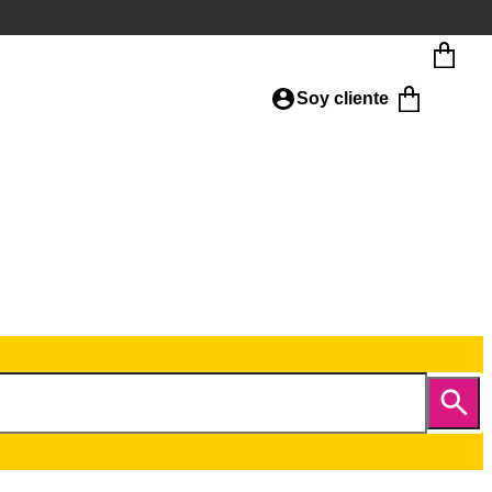
Soy cliente