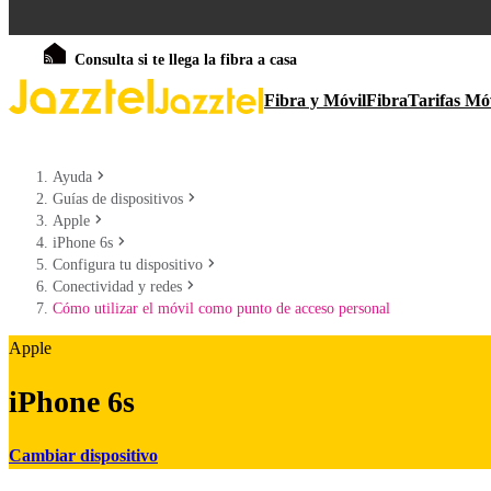
Consulta si te llega la fibra a casa
Fibra y Móvil
Fibra
Tarifas Mó
Ayuda
Guías de dispositivos
Apple
iPhone 6s
Configura tu dispositivo
Conectividad y redes
Cómo utilizar el móvil como punto de acceso personal
Apple
iPhone 6s
Cambiar dispositivo