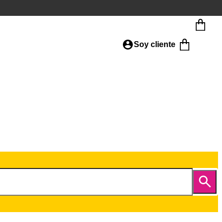
Soy cliente