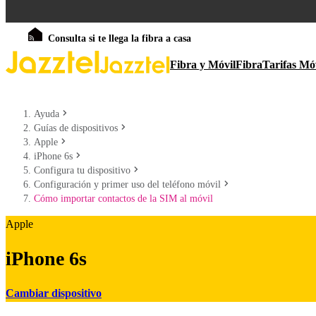
Consulta si te llega la fibra a casa
Fibra y Móvil
Fibra
Tarifas Mó
Ayuda
Guías de dispositivos
Apple
iPhone 6s
Configura tu dispositivo
Configuración y primer uso del teléfono móvil
Cómo importar contactos de la SIM al móvil
Apple
iPhone 6s
Cambiar dispositivo