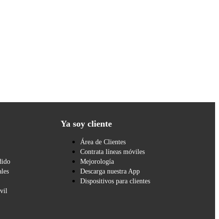
Ya soy cliente
Área de Clientes
Contrata líneas móviles
dido
Mejorología
les
Descarga nuestra App
Dispositivos para clientes
vil