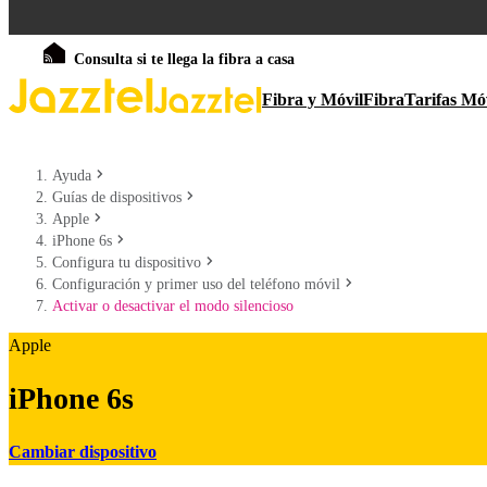
Consulta si te llega la fibra a casa
Fibra y Móvil
Fibra
Tarifas Mó
Ayuda
Guías de dispositivos
Apple
iPhone 6s
Configura tu dispositivo
Configuración y primer uso del teléfono móvil
Activar o desactivar el modo silencioso
Apple
iPhone 6s
Cambiar dispositivo