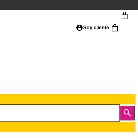
Soy cliente