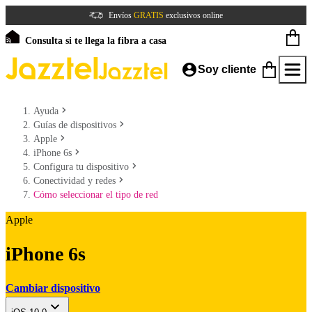
Envíos
GRATIS
exclusivos online
Consulta si te llega la fibra a casa
Soy cliente
Ayuda
Guías de dispositivos
Apple
iPhone 6s
Configura tu dispositivo
Conectividad y redes
Cómo seleccionar el tipo de red
Apple
iPhone 6s
Cambiar dispositivo