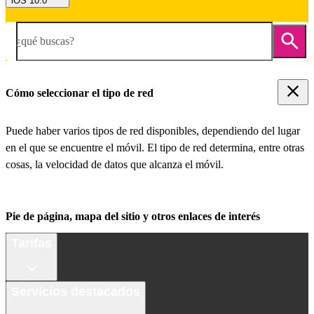
iOS 10.0
¿qué buscas?
Cómo seleccionar el tipo de red
Puede haber varios tipos de red disponibles, dependiendo del lugar
en el que se encuentre el móvil. El tipo de red determina, entre otras
cosas, la velocidad de datos que alcanza el móvil.
Pie de página, mapa del sitio y otros enlaces de interés
Tarifas
Servicios destacados