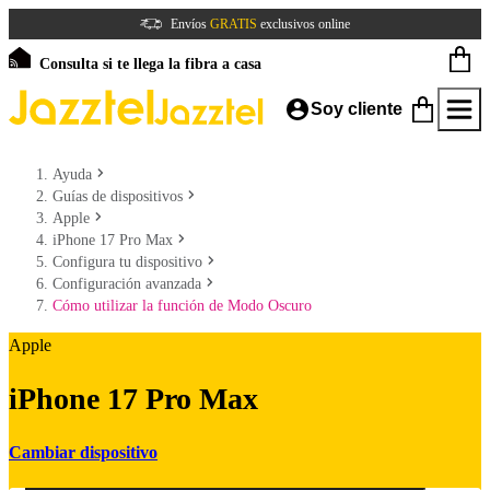
Envíos
GRATIS
exclusivos online
Consulta si te llega la fibra a casa
Soy cliente
Ayuda
Guías de dispositivos
Apple
iPhone 17 Pro Max
Configura tu dispositivo
Configuración avanzada
Cómo utilizar la función de Modo Oscuro
Apple
iPhone 17 Pro Max
Cambiar dispositivo