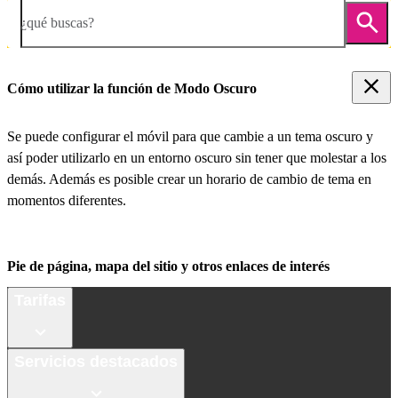
¿qué buscas?
Cómo utilizar la función de Modo Oscuro
Se puede configurar el móvil para que cambie a un tema oscuro y
así poder utilizarlo en un entorno oscuro sin tener que molestar a los
demás. Además es posible crear un horario de cambio de tema en
momentos diferentes.
Pie de página, mapa del sitio y otros enlaces de interés
Tarifas
Servicios destacados