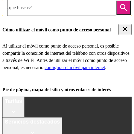
¿qué buscas?
Cómo utilizar el móvil como punto de acceso personal
Al utilizar el móvil como punto de acceso personal, es posible
compartir la conexión de internet del teléfono con otros dispositivos
a través de Wi-Fi. Antes de utilizar el móvil como punto de acceso
personal, es necesario
configurar el móvil para internet
.
Pie de página, mapa del sitio y otros enlaces de interés
Tarifas
Servicios destacados