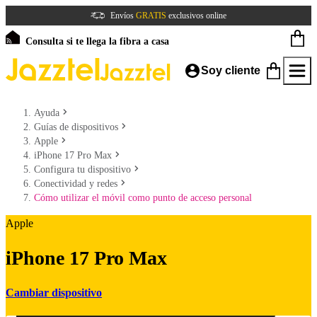
Envíos
GRATIS
exclusivos online
Consulta si te llega la fibra a casa
Soy cliente
Ayuda
Guías de dispositivos
Apple
iPhone 17 Pro Max
Configura tu dispositivo
Conectividad y redes
Cómo utilizar el móvil como punto de acceso personal
Apple
iPhone 17 Pro Max
Cambiar dispositivo