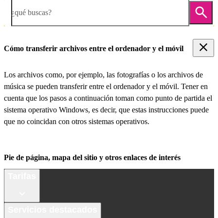
¿qué buscas?
Cómo transferir archivos entre el ordenador y el móvil
Los archivos como, por ejemplo, las fotografías o los archivos de
música se pueden transferir entre el ordenador y el móvil. Tener en
cuenta que los pasos a continuación toman como punto de partida el
sistema operativo Windows, es decir, que estas instrucciones puede
que no coincidan con otros sistemas operativos.
Pie de página, mapa del sitio y otros enlaces de interés
Tarifas
Servicios destacados