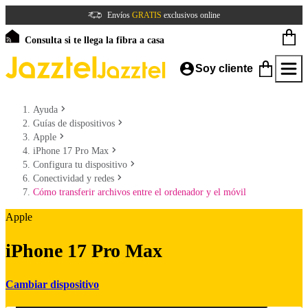
Envíos
GRATIS
exclusivos online
Consulta si te llega la fibra a casa
Soy cliente
Ayuda
Guías de dispositivos
Apple
iPhone 17 Pro Max
Configura tu dispositivo
Conectividad y redes
Cómo transferir archivos entre el ordenador y el móvil
Apple
iPhone 17 Pro Max
Cambiar dispositivo