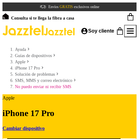
Envíos
GRATIS
exclusivos online
Consulta si te llega la fibra a casa
Soy cliente
Ayuda
Guías de dispositivos
Apple
iPhone 17 Pro
Solución de problemas
SMS, MMS y correo electrónico
No puedo enviar ni recibir SMS
Apple
iPhone 17 Pro
Cambiar dispositivo