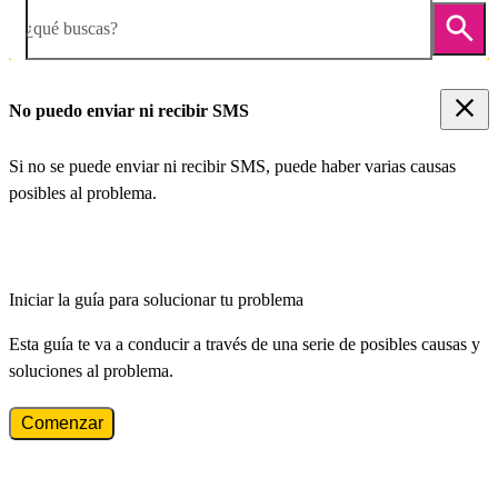
¿qué buscas?
No puedo enviar ni recibir SMS
Si no se puede enviar ni recibir SMS, puede haber varias causas
posibles al problema.
Iniciar la guía para solucionar tu problema
Esta guía te va a conducir a través de una serie de posibles causas y
soluciones al problema.
Comenzar