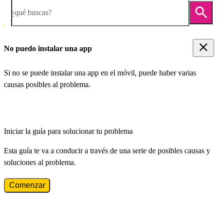
¿qué buscas?
No puedo instalar una app
Si no se puede instalar una app en el móvil, puede haber varias
causas posibles al problema.
Iniciar la guía para solucionar tu problema
Esta guía te va a conducir a través de una serie de posibles causas y
soluciones al problema.
Comenzar