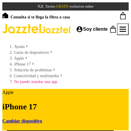
Envíos
GRATIS
exclusivos online
Consulta si te llega la fibra a casa
Soy cliente
Ayuda
Guías de dispositivos
Apple
iPhone 17
Solución de problemas
Conectividad y multimedia
No puedo instalar una app
Apple
iPhone 17
Cambiar dispositivo