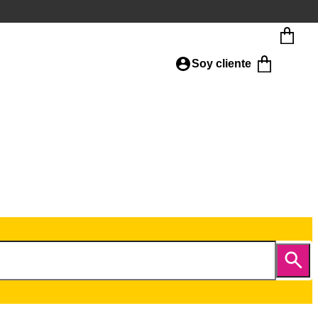
Soy cliente