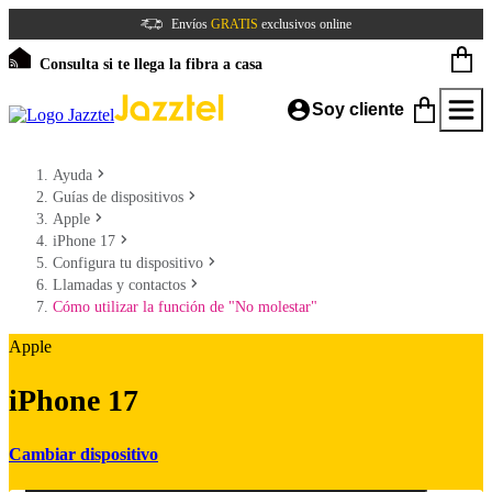
Envíos
GRATIS
exclusivos online
Consulta si te llega la fibra a casa
Soy cliente
Ayuda
Guías de dispositivos
Apple
iPhone 17
Configura tu dispositivo
Llamadas y contactos
Cómo utilizar la función de "No molestar"
Apple
iPhone 17
Cambiar dispositivo