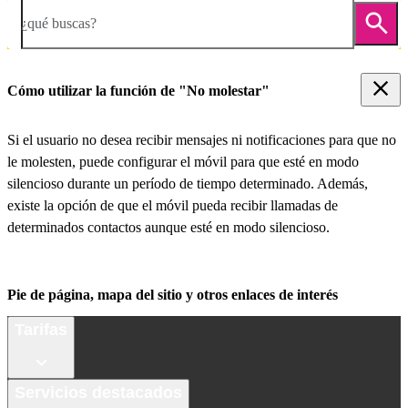
¿qué buscas?
Cómo utilizar la función de "No molestar"
Si el usuario no desea recibir mensajes ni notificaciones para que no
le molesten, puede configurar el móvil para que esté en modo
silencioso durante un período de tiempo determinado. Además,
existe la opción de que el móvil pueda recibir llamadas de
determinados contactos aunque esté en modo silencioso.
Pie de página, mapa del sitio y otros enlaces de interés
Tarifas
Servicios destacados