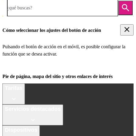
¿qué buscas?
Cómo seleccionar los ajustes del botón de acción
Pulsando el botón de acción en el móvil, es posible configurar la
función que se desea activar.
Pie de página, mapa del sitio y otros enlaces de interés
Tarifas
Servicios destacados
Dispositivos