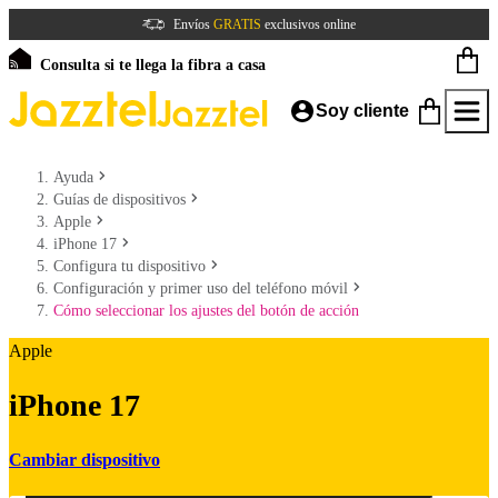
Envíos
GRATIS
exclusivos online
Consulta si te llega la fibra a casa
Soy cliente
Ayuda
Guías de dispositivos
Apple
iPhone 17
Configura tu dispositivo
Configuración y primer uso del teléfono móvil
Cómo seleccionar los ajustes del botón de acción
Apple
iPhone 17
Cambiar dispositivo