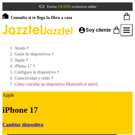
Envíos
GRATIS
exclusivos online
Consulta si te llega la fibra a casa
Soy cliente
Ayuda
Guías de dispositivos
Apple
iPhone 17
Configura tu dispositivo
Conectividad y redes
Cómo vincular un dispositivo Bluetooth al móvil
Apple
iPhone 17
Cambiar dispositivo