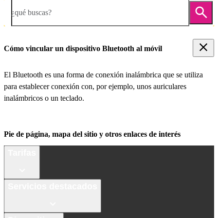
¿qué buscas?
Cómo vincular un dispositivo Bluetooth al móvil
El Bluetooth es una forma de conexión inalámbrica que se utiliza
para establecer conexión con, por ejemplo, unos auriculares
inalámbricos o un teclado.
Pie de página, mapa del sitio y otros enlaces de interés
Tarifas
Servicios destacados