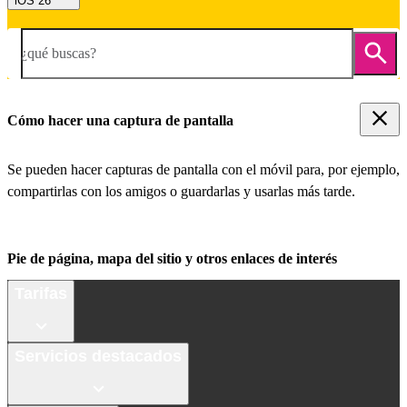
iOS 26
¿qué buscas?
Cómo hacer una captura de pantalla
Se pueden hacer capturas de pantalla con el móvil para, por ejemplo,
compartirlas con los amigos o guardarlas y usarlas más tarde.
Pie de página, mapa del sitio y otros enlaces de interés
Tarifas
Servicios destacados