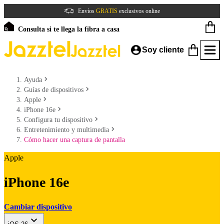
Envíos
GRATIS
exclusivos online
Consulta si te llega la fibra a casa
Soy cliente
Ayuda
Guías de dispositivos
Apple
iPhone 16e
Configura tu dispositivo
Entretenimiento y multimedia
Cómo hacer una captura de pantalla
Apple
iPhone 16e
Cambiar dispositivo