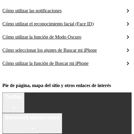
Cómo utilizar las notificaciones
Cómo utilizar el reconocimiento facial (Face ID)
Cómo utilizar la función de Modo Oscuro
Cómo seleccionar los ajustes de Buscar mi iPhone
Cómo utilizar la función de Buscar mi iPhone
Pie de página, mapa del sitio y otros enlaces de interés
Tarifas
Servicios destacados