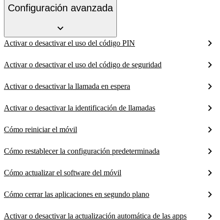
Configuración avanzada
Activar o desactivar el uso del código PIN
Activar o desactivar el uso del código de seguridad
Activar o desactivar la llamada en espera
Activar o desactivar la identificación de llamadas
Cómo reiniciar el móvil
Cómo restablecer la configuración predeterminada
Cómo actualizar el software del móvil
Cómo cerrar las aplicaciones en segundo plano
Activar o desactivar la actualización automática de las apps