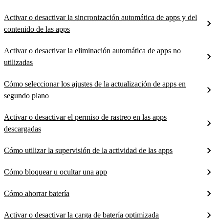
Activar o desactivar la sincronización automática de apps y del
contenido de las apps
Activar o desactivar la eliminación automática de apps no
utilizadas
Cómo seleccionar los ajustes de la actualización de apps en
segundo plano
Activar o desactivar el permiso de rastreo en las apps
descargadas
Cómo utilizar la supervisión de la actividad de las apps
Cómo bloquear u ocultar una app
Cómo ahorrar batería
Activar o desactivar la carga de batería optimizada