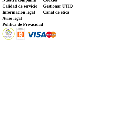
Nuestra compañía
Cookies
Calidad de servicio
Gestionar UTIQ
Información legal
Canal de ética
Aviso legal
Política de Privacidad