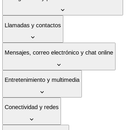
Llamadas y contactos
Mensajes, correo electrónico y chat online
Entretenimiento y multimedia
Conectividad y redes