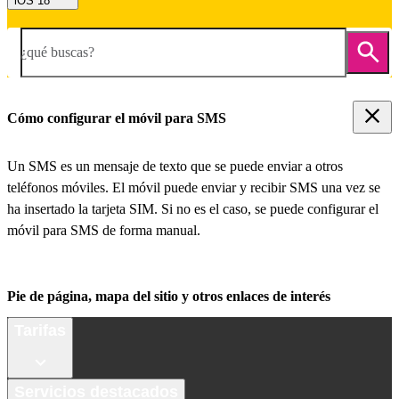
iOS 18
¿qué buscas?
Cómo configurar el móvil para SMS
Un SMS es un mensaje de texto que se puede enviar a otros
teléfonos móviles. El móvil puede enviar y recibir SMS una vez se
ha insertado la tarjeta SIM. Si no es el caso, se puede configurar el
móvil para SMS de forma manual.
Pie de página, mapa del sitio y otros enlaces de interés
Tarifas
Servicios destacados