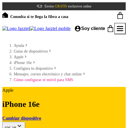
Envíos
GRATIS
exclusivos online
Consulta si te llega la fibra a casa
Soy cliente
Ayuda
Guías de dispositivos
Apple
iPhone 16e
Configura tu dispositivo
Mensajes, correo electrónico y chat online
Cómo configurar el móvil para SMS
Apple
iPhone 16e
Cambiar dispositivo