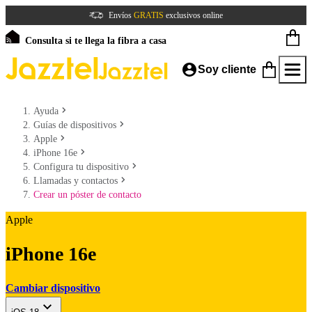
Envíos
GRATIS
exclusivos online
Consulta si te llega la fibra a casa
Soy cliente
Ayuda
Guías de dispositivos
Apple
iPhone 16e
Configura tu dispositivo
Llamadas y contactos
Crear un póster de contacto
Apple
iPhone 16e
Cambiar dispositivo