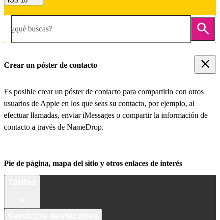
iOS 18
¿qué buscas?
Crear un póster de contacto
Es posible crear un póster de contacto para compartirlo con otros
usuarios de Apple en los que seas su contacto, por ejemplo, al
efectuar llamadas, enviar iMessages o compartir la información de
contacto a través de NameDrop.
Pie de página, mapa del sitio y otros enlaces de interés
Tarifas
Servicios destacados