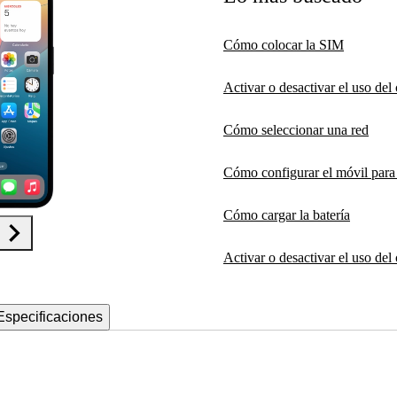
Cómo colocar la SIM
Activar o desactivar el uso de
Cómo seleccionar una red
Cómo configurar el móvil par
Cómo cargar la batería
Activar o desactivar el uso del
Especificaciones