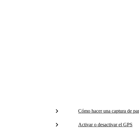
Cómo hacer una captura de pan
Activar o desactivar el GPS