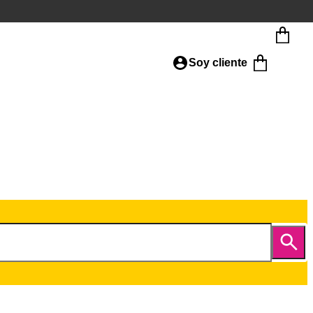
Soy cliente