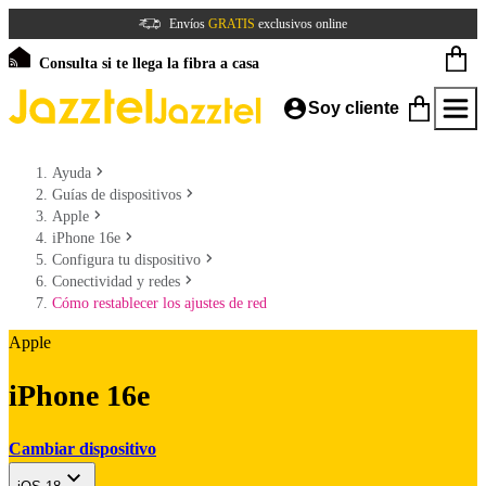
Envíos
GRATIS
exclusivos online
Consulta si te llega la fibra a casa
Soy cliente
Ayuda
Guías de dispositivos
Apple
iPhone 16e
Configura tu dispositivo
Conectividad y redes
Cómo restablecer los ajustes de red
Apple
iPhone 16e
Cambiar dispositivo