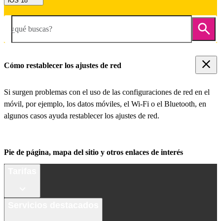
iOS 18
¿qué buscas?
Cómo restablecer los ajustes de red
Si surgen problemas con el uso de las configuraciones de red en el
móvil, por ejemplo, los datos móviles, el Wi-Fi o el Bluetooth, en
algunos casos ayuda restablecer los ajustes de red.
Pie de página, mapa del sitio y otros enlaces de interés
Tarifas
Servicios destacados