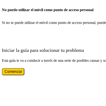
No puedo utilizar el móvil como punto de acceso personal
Si no se puede utilizar el móvil como punto de acceso personal, puede
Iniciar la guía para solucionar tu problema
Esta guía te va a conducir a través de una serie de posibles causas y s
Comenzar