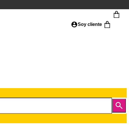
Soy cliente