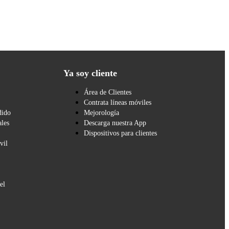
Ya soy cliente
Área de Clientes
Contrata líneas móviles
dido
Mejorología
les
Descarga nuestra App
Dispositivos para clientes
vil
el