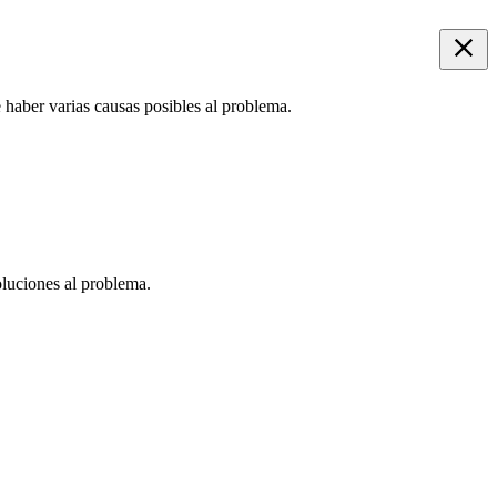
 haber varias causas posibles al problema.
oluciones al problema.