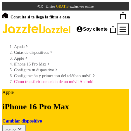
Envíos
GRATIS
exclusivos online
Consulta si te llega la fibra a casa
Soy cliente
Ayuda
Guías de dispositivos
Apple
iPhone 16 Pro Max
Configura tu dispositivo
Configuración y primer uso del teléfono móvil
Cómo transferir contenido de un móvil Android
Apple
iPhone 16 Pro Max
Cambiar dispositivo