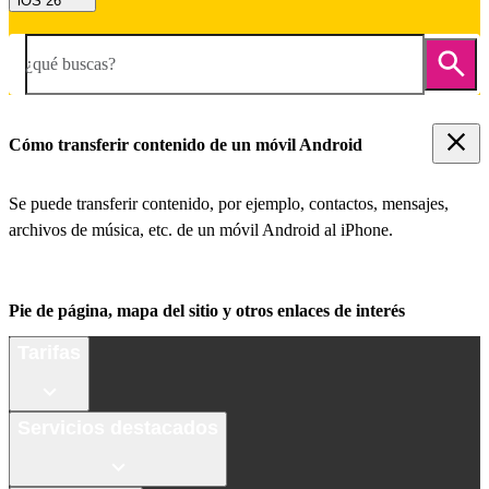
iOS 26
¿qué buscas?
Cómo transferir contenido de un móvil Android
Se puede transferir contenido, por ejemplo, contactos, mensajes,
archivos de música, etc. de un móvil Android al iPhone.
Pie de página, mapa del sitio y otros enlaces de interés
Tarifas
Servicios destacados