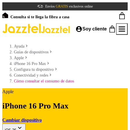
Envíos
GRATIS
exclusivos online
Consulta si te llega la fibra a casa
Soy cliente
Ayuda
Guías de dispositivos
Apple
iPhone 16 Pro Max
Configura tu dispositivo
Conectividad y redes
Cómo consultar el consumo de datos
Apple
iPhone 16 Pro Max
Cambiar dispositivo