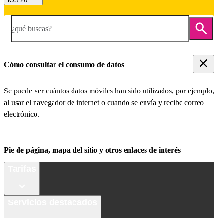
iOS 26
¿qué buscas?
Cómo consultar el consumo de datos
Se puede ver cuántos datos móviles han sido utilizados, por ejemplo,
al usar el navegador de internet o cuando se envía y recibe correo
electrónico.
Pie de página, mapa del sitio y otros enlaces de interés
Tarifas
Servicios destacados