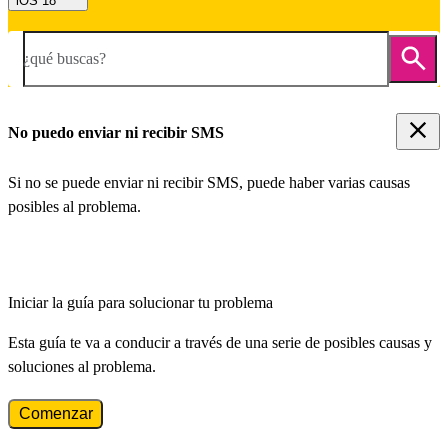
iOS 18
¿qué buscas?
No puedo enviar ni recibir SMS
Si no se puede enviar ni recibir SMS, puede haber varias causas
posibles al problema.
Iniciar la guía para solucionar tu problema
Esta guía te va a conducir a través de una serie de posibles causas y
soluciones al problema.
Comenzar