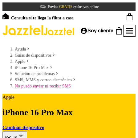
Envíos
GRATIS
exclusivos online
Consulta si te llega la fibra a casa
Soy cliente
Ayuda
Guías de dispositivos
Apple
iPhone 16 Pro Max
Solución de problemas
SMS, MMS y correo electrónico
No puedo enviar ni recibir SMS
Apple
iPhone 16 Pro Max
Cambiar dispositivo