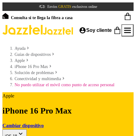
Envíos
GRATIS
exclusivos online
Consulta si te llega la fibra a casa
Soy cliente
Ayuda
Guías de dispositivos
Apple
iPhone 16 Pro Max
Solución de problemas
Conectividad y multimedia
No puedo utilizar el móvil como punto de acceso personal
Apple
iPhone 16 Pro Max
Cambiar dispositivo