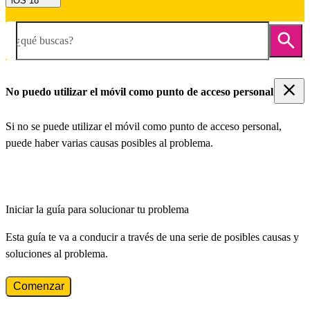
iOS 18
¿qué buscas?
No puedo utilizar el móvil como punto de acceso personal
Si no se puede utilizar el móvil como punto de acceso personal,
puede haber varias causas posibles al problema.
Iniciar la guía para solucionar tu problema
Esta guía te va a conducir a través de una serie de posibles causas y
soluciones al problema.
Comenzar