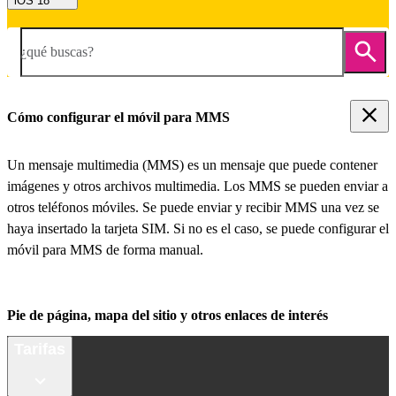
iOS 18
¿qué buscas?
Cómo configurar el móvil para MMS
Un mensaje multimedia (MMS) es un mensaje que puede contener
imágenes y otros archivos multimedia. Los MMS se pueden enviar a
otros teléfonos móviles. Se puede enviar y recibir MMS una vez se
haya insertado la tarjeta SIM. Si no es el caso, se puede configurar el
móvil para MMS de forma manual.
Pie de página, mapa del sitio y otros enlaces de interés
Tarifas