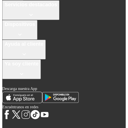
Servicios destacados
Dispositivos
Ayuda al cliente
Ya soy cliente
Descarga nuestra App
Encuéntranos en redes