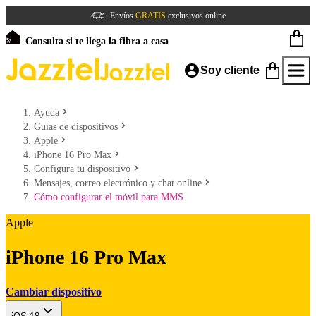
Envíos
GRATIS
exclusivos online
Consulta si te llega la fibra a casa
Soy cliente
Ayuda
Guías de dispositivos
Apple
iPhone 16 Pro Max
Configura tu dispositivo
Mensajes, correo electrónico y chat online
Cómo configurar el móvil para MMS
Apple
iPhone 16 Pro Max
Cambiar dispositivo